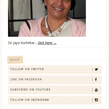
Dr. Jaya Kurhekar ,
click here →
Social
FOLLOW ON TWITTER
LIKE ON FACEBOOK
SUBSCRIBE ON YOUTUBE
FOLLOW ON INSTAGRAM