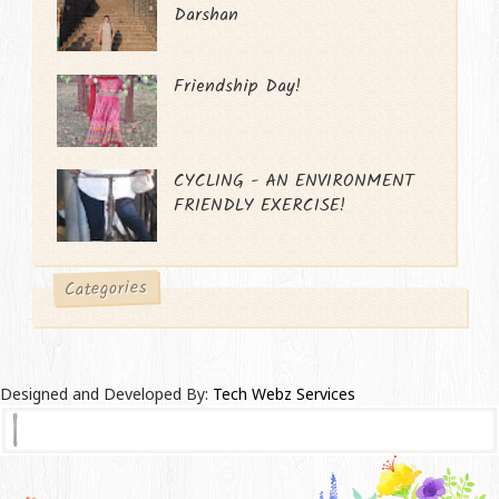
Darshan
Friendship Day!
CYCLING - AN ENVIRONMENT
FRIENDLY EXERCISE!
Categories
Designed and Developed By:
Tech Webz Services