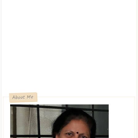
About Me