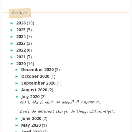
Archive
2026
(10)
►
2025
(5)
►
2024
(7)
►
2023
(3)
►
2022
(6)
►
2021
(7)
►
2020
(16)
▼
December 2020
(2)
►
October 2020
(1)
►
September 2020
(1)
►
August 2020
(2)
►
July 2020
(2)
▼
खंत !! खंत ही जीवा, का बदलली ही हवा,ऱ्हास हा...
Don't do different things, do things differently!!...
June 2020
(2)
►
May 2020
(1)
►
April 2020
(2)