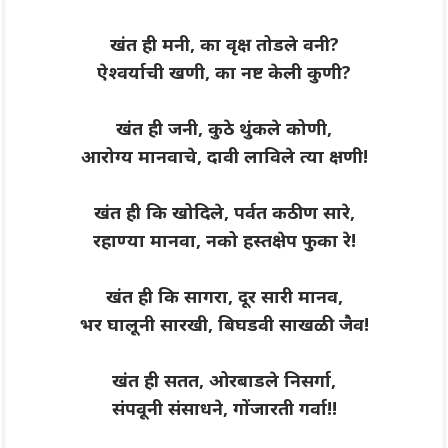
खंत ही मनी, का वृक्ष तोडले वनी?
ऐश्वर्याची खणी, का नष्ट केली कुणी?
खंत ही जनी, कुठे थुंकले कोणी,
आरोग्य मानवाचे, दावी लाविले त्या क्षणी!
खंत ही कि खोदिले, पर्वत कठीण सारे,
रहाण्या मानवा, नको हस्तक्षेप फुका रे!
खंत ही कि सागरा, दूर सारी मानव,
भर घालूनी सारखी, बिघडवी साखळी जैव!
खंत ही सतत, ओरबाडले निसर्गा,
संपवूनी संसाधने, गोंजारती गर्वा!!