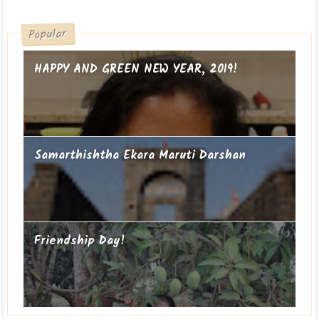
Popular
HAPPY AND GREEN NEW YEAR, 2019!
Samarthishtha Ekara Maruti Darshan
Friendship Day!